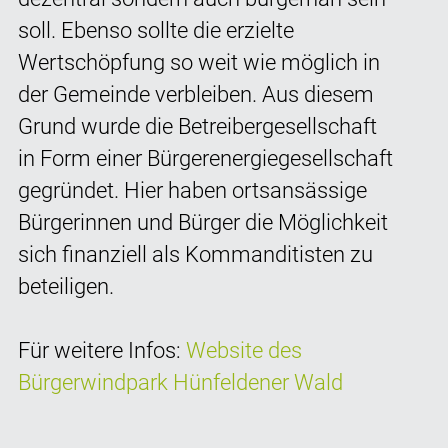
soll. Ebenso sollte die erzielte
Wertschöpfung so weit wie möglich in
der Gemeinde verbleiben. Aus diesem
Grund wurde die Betreibergesellschaft
in Form einer Bürgerenergiegesellschaft
gegründet. Hier haben ortsansässige
Bürgerinnen und Bürger die Möglichkeit
sich finanziell als Kommanditisten zu
beteiligen.
Für weitere Infos:
Website des
Bürgerwindpark Hünfeldener Wald