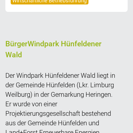
Wirtschaftliche Betriebsführung
BürgerWindpark Hünfeldener
Wald
Der Windpark Hünfeldener Wald liegt in
der Gemeinde Hünfelden (Lkr. Limburg
Weilburg) in der Gemarkung Heringen.
Er wurde von einer
Projektierungsgesellschaft bestehend
aus der Gemeinde Hünfelden und
Land+Forst Erneuerbare Energien