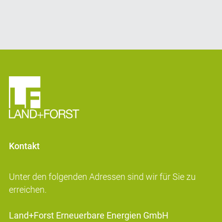
Kontakt
Unter den folgenden Adressen sind wir für Sie zu
erreichen.
Land+Forst Erneuerbare Energien GmbH