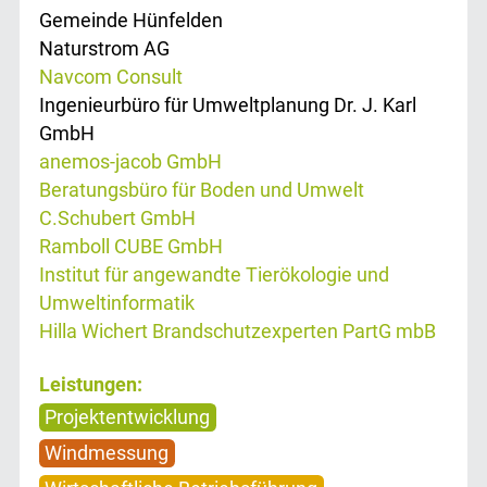
Gemeinde Hünfelden
Naturstrom AG
Navcom Consult
Ingenieurbüro für Umweltplanung Dr. J. Karl
GmbH
anemos-jacob GmbH
Beratungsbüro für Boden und Umwelt
C.Schubert GmbH
Ramboll CUBE GmbH
Institut für angewandte Tierökologie und
Umweltinformatik
Hilla Wichert Brandschutzexperten PartG mbB
Leistungen:
Projektentwicklung
Windmessung