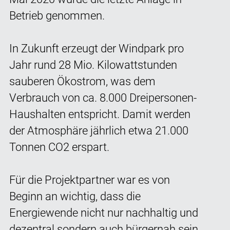
Betrieb genommen.
In Zukunft erzeugt der Windpark pro
Jahr rund 28 Mio. Kilowattstunden
sauberen Ökostrom, was dem
Verbrauch von ca. 8.000 Dreipersonen-
Haushalten entspricht. Damit werden
der Atmosphäre jährlich etwa 21.000
Tonnen CO2 erspart.
Für die Projektpartner war es von
Beginn an wichtig, dass die
Energiewende nicht nur nachhaltig und
dezentral sondern auch bürgernah sein