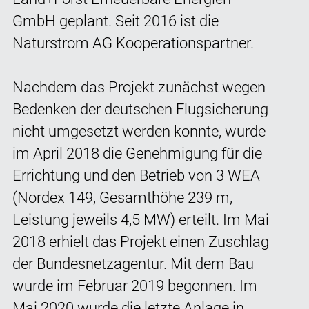
GmbH geplant. Seit 2016 ist die
Naturstrom AG Kooperationspartner.
Nachdem das Projekt zunächst wegen
Bedenken der deutschen Flugsicherung
nicht umgesetzt werden konnte, wurde
im April 2018 die Genehmigung für die
Errichtung und den Betrieb von 3 WEA
(Nordex 149, Gesamthöhe 239 m,
Leistung jeweils 4,5 MW) erteilt. Im Mai
2018 erhielt das Projekt einen Zuschlag
der Bundesnetzagentur. Mit dem Bau
wurde im Februar 2019 begonnen. Im
Mai 2020 wurde die letzte Anlage in